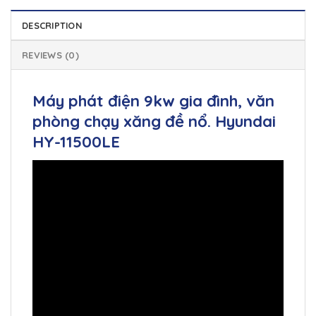
DESCRIPTION
REVIEWS (0)
Máy phát điện 9kw gia đình, văn
phòng chạy xăng đề nổ. Hyundai
HY-11500LE